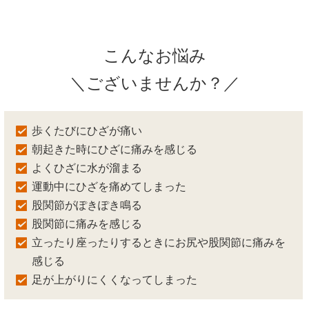
こんなお悩み
＼ございませんか？／
歩くたびにひざが痛い
朝起きた時にひざに痛みを感じる
よくひざに水が溜まる
運動中にひざを痛めてしまった
股関節がぽきぽき鳴る
股関節に痛みを感じる
立ったり座ったりするときにお尻や股関節に痛みを
感じる
足が上がりにくくなってしまった