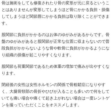
ンを撮っていただくことをオススメします。
当院での改善法
当院では損傷した軟骨や靭帯を修復することはできません