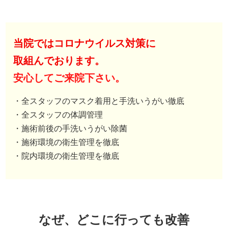
当院ではコロナウイルス対策に
取組んでおります。
安心してご来院下さい。
・全スタッフのマスク着用と手洗いうがい徹底
・全スタッフの体調管理
・施術前後の手洗いうがい除菌
・施術環境の衛生管理を徹底
・院内環境の衛生管理を徹底
なぜ、どこに行っても改善