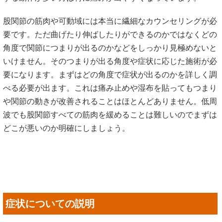
要になります。まずはどの角度で症状が出るのかを詳しく調
べる必要が出ます。これは痛み止めや湿布を貼ってもつまり
や関節の動きが改善されることはほとんどありません。低周
波でも股関節すべての筋肉を緩めることは難しいのでまずは
どこが悪いのか明確にしましょう。
症状についての説明