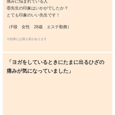
※効果には個人差があります
「ヨガをしているときにたまに出るひざの
痛みが気になっていました」