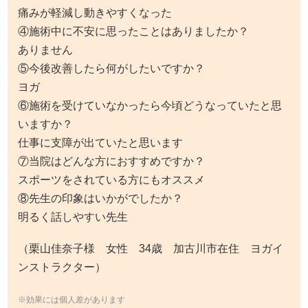
⑥施術を受けていなかったら今頃どうなっていたと思
いますか？
仕事に支障が出ていたと思います
⑦当院はどんな方におすすめですか？
スポーツをされている方にもオススメ
⑧先生の印象はいかがでしたか？
明るく話しやすい先生
（栗山佳奈子様 女性 34歳 加古川市在住 ヨガイ
ンストラクター）
※効果には個人差があります