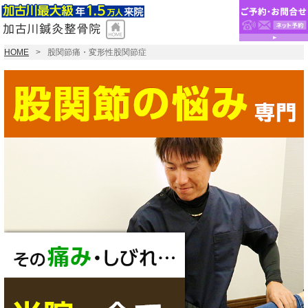
HOME
股関節痛・変形性股関節症