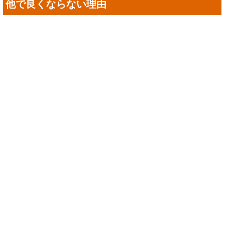
股関節の痛み