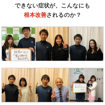
できない症状が、こんなにも
根本改善
されるのか？