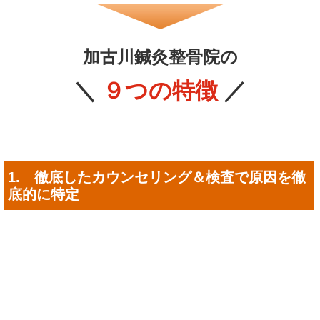
症状を根本改善するためには、本当の原因を知る事が重要で
す。徹底した検査で原因を特定します。
2. 痛みが無いソフトな施術