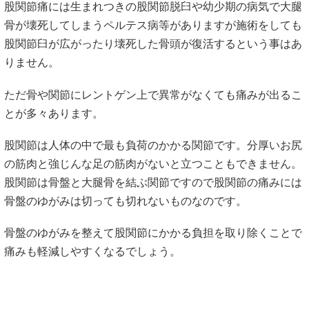
ただ骨や関節にレントゲン上で異常がなくても痛みが出るこ
とが多々あります。
股関節は人体の中で最も負荷のかかる関節です。分厚いお尻
の筋肉と強じんな足の筋肉がないと立つこともできません。
股関節は骨盤と大腿骨を結ぶ関節ですので股関節の痛みには
骨盤のゆがみは切っても切れないものなのです。
骨盤のゆがみを整えて股関節にかかる負担を取り除くことで
痛みも軽減しやすくなるでしょう。
原因