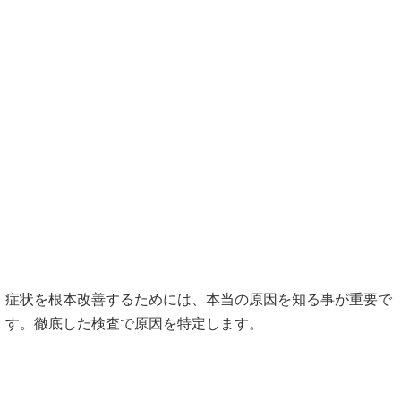
小さなお子様からご年配の方、妊娠中の方も安心して受けて
頂ける、優しい施術です。