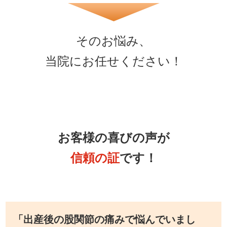
そのお悩み、
当院にお任せください！
お客様の喜びの声が
信頼の証
です！
「出産後の股関節の痛みで悩んでいまし