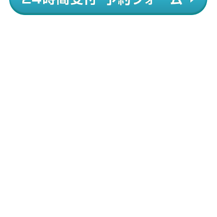
当院では初回の施術で身体に変化が無かった場合は全額返金